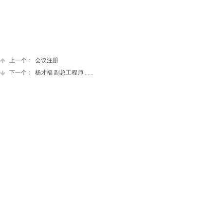
上一个：
会议注册
下一个：
杨才福 副总工程师 ......