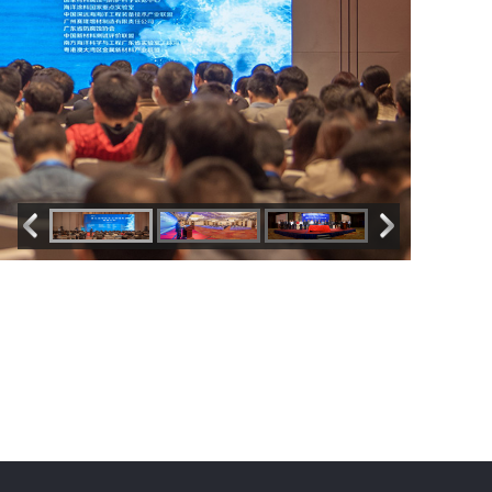
易服务
一