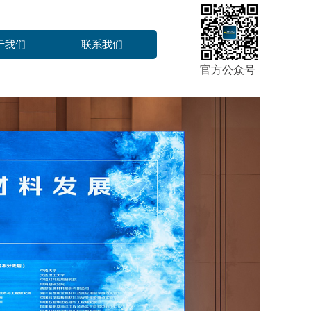
于我们
联系我们
官方公众号