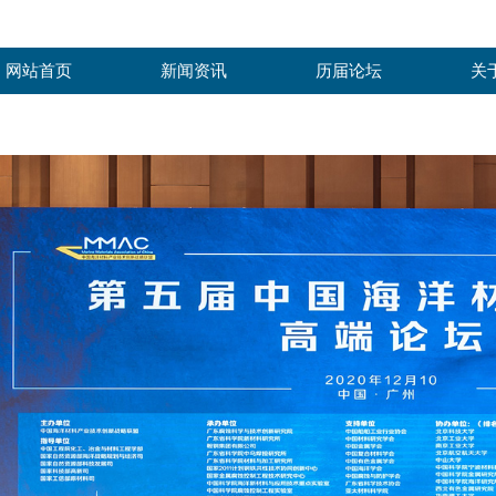
网站首页
新闻资讯
历届论坛
关