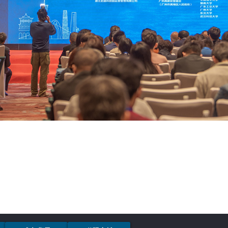
提供诚信优质贸
跨境全国性专业外贸公司之