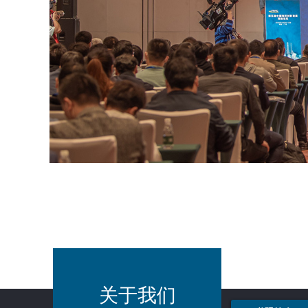
为您
关于我们